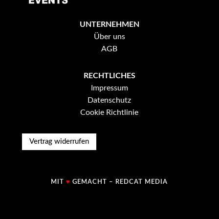
UNTERNEHMEN
Über uns
AGB
RECHTLICHES
Impressum
Datenschutz
Cookie Richtlinie
Vertrag widerrufen
MIT
♥
GEMACHT –
REDCAT MEDIA