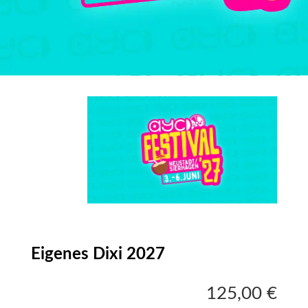
Eigenes Dixi 2027
125,00
€