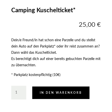
Camping Kuschelticket*
25,00
€
Dein/e Freund/in hat schon eine Parzelle und du stellst
dein Auto auf den Parkplatz* oder ihr reist zusammen an?
Dann wähl das Kuschelticket.
Es berechtigt dich auf einer bereits gebuchten Parzelle mit
zu übernachten.
* Parkplatz kostenpflichtig (10€)
Camping
IN DEN WARENKORB
Kuschelticket*
Menge