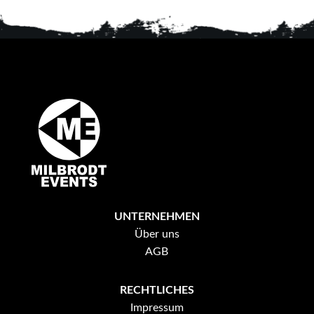
UNTERNEHMEN
Über uns
AGB
RECHTLICHES
Impressum