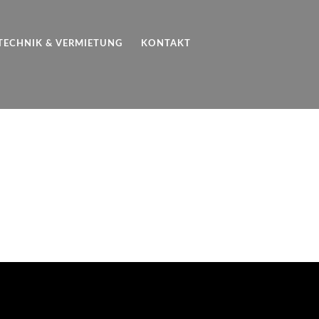
TECHNIK & VERMIETUNG
KONTAKT