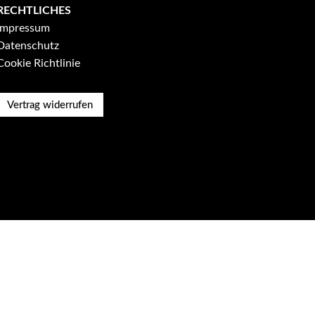
RECHTLICHES
Impressum
Datenschutz
Cookie Richtlinie
Vertrag widerrufen