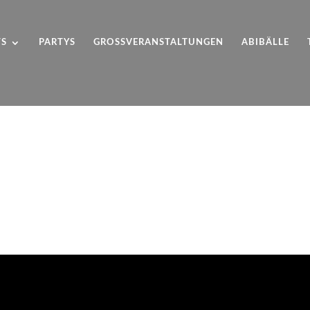
TS
PARTYS
GROSSVERANSTALTUNGEN
ABIBÄLLE