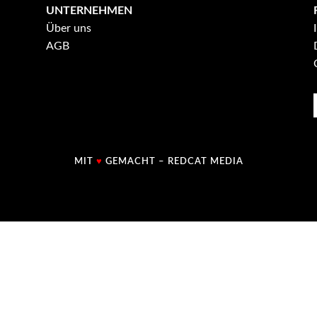
UNTERNEHMEN
Über uns
AGB
MIT
♥
GEMACHT –
REDCAT MEDIA