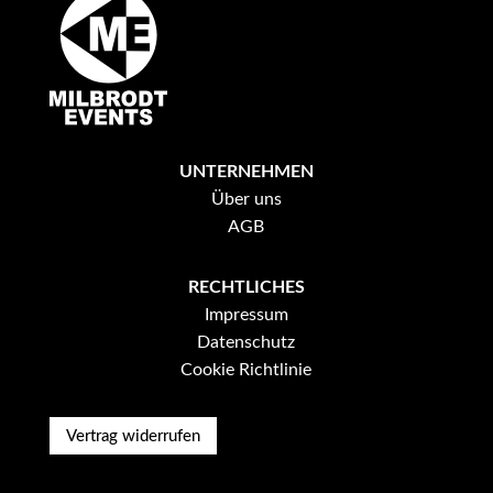
UNTERNEHMEN
Über uns
AGB
RECHTLICHES
Impressum
Datenschutz
Cookie Richtlinie
Vertrag widerrufen