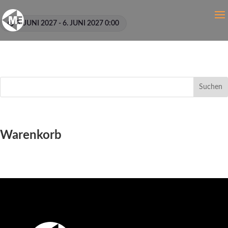
3. JUNI 2027 - 6. JUNI 2027 0:00
Suchen
Warenkorb